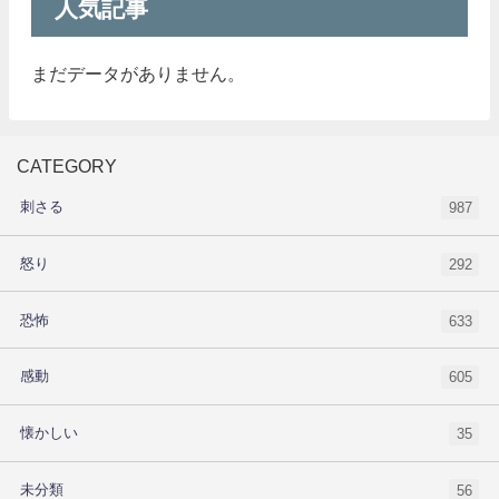
人気記事
まだデータがありません。
CATEGORY
刺さる
987
怒り
292
恐怖
633
感動
605
懐かしい
35
未分類
56