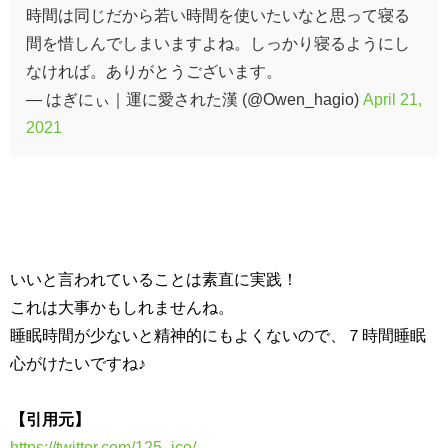
時間は同じだから若い時間を使いたいなと思って寝る
間を惜しんでしまいますよね。しっかり寝るようにし
なければ。ありがとうございます。
— はぎにぃ｜運に愛された漢 (@Owen_hagio)
April 21,
2021
いいと言われていることは素直に実践！
これは大事かもしれませんね。
睡眠時間が少ないと精神的にもよくないので、７時間睡眠
心がけたいですね♪
【引用元】
https://twitter.com/125_ico/