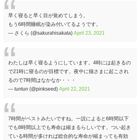
早く寝ると早く目が覚めてしまう。
もう6時間睡眠が染み付いてるようです。
— さくら (@sakurahisakata)
April 23, 2021
わたしは早く寝るようにしています。4時には起きるの
で21時に寝るのが目標です。夜中に猫さまに起こされ
るので7時間はなかなか・・・
— tuntun (@pinkseed)
April 22, 2021
7時間がベストみたいですね。一説によると6時間以下
でも8時間以上でも寿命は縮まるらしいです。つい起き
ている時間が多ければ総合的な寿命が縮まっても有効