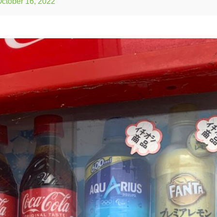
ctober 16, 2022