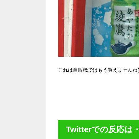
これは自販機ではもう買えませんね( ；
Twitterでの反応は