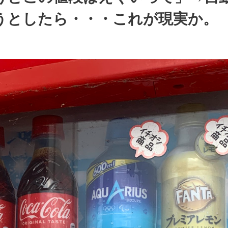
うとしたら・・・これが現実か。