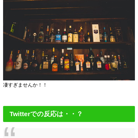
凄すぎませんか！！
Twitterでの反応は・・？