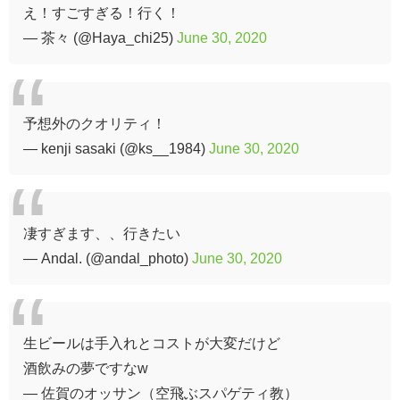
え！すごすぎる！行く！
— 茶々 (@Haya_chi25)
June 30, 2020
予想外のクオリティ！
— kenji sasaki (@ks__1984)
June 30, 2020
凄すぎます、、行きたい
— Andal. (@andal_photo)
June 30, 2020
生ビールは手入れとコストが大変だけど
酒飲みの夢ですなw
— 佐賀のオッサン（空飛ぶスパゲティ教）