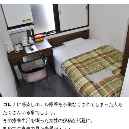
コロナに感染しホテル療養を余儀なくされてしまった人も
たくさんいる事でしょう。
その療養生活を綴った女性の投稿が話題に。
初めての食事で見た光景が・・・