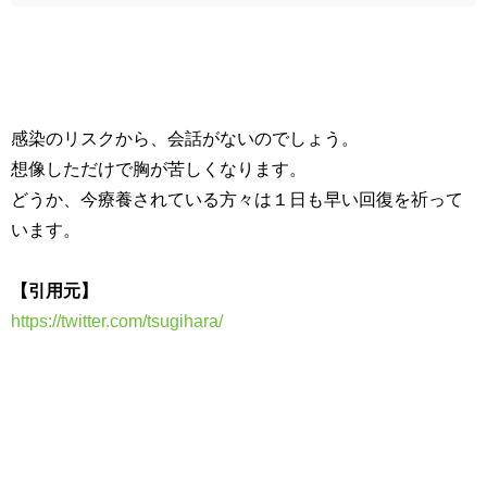
感染のリスクから、会話がないのでしょう。
想像しただけで胸が苦しくなります。
どうか、今療養されている方々は１日も早い回復を祈って
います。
【引用元】
https://twitter.com/tsugihara/