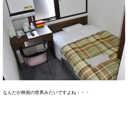
なんだか映画の世界みたいですよね・・・