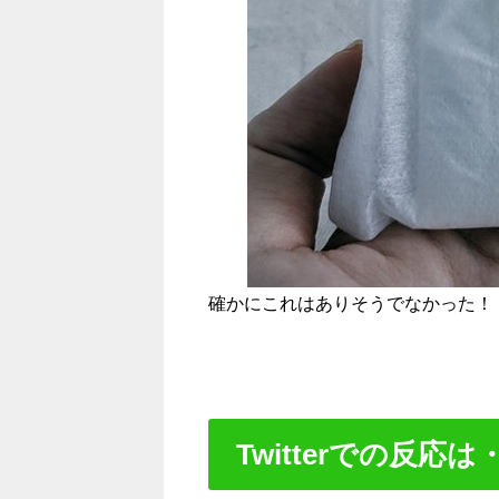
確かにこれはありそうでなかった！
Twitterでの反応は