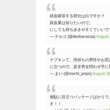
経血吸収する部分は白ですか？
経血量は知りたいので。
にしても持ち歩きやすくていいで
— テルコ (@denkacocoa)
August 
ナプキンて、痔持ちの男性やお尻
に立つので、是非男女問わず手に
— まい (@mochi_pnpn)
August 16
無駄に目立つパッケージばかりで
す！！