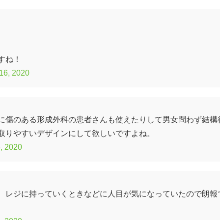
すね！
16, 2020
に傷のある形成外科の患者さんも使えたりして男女問わず結構
取りやすいデザインにして欲しいですよね。
, 2020
、レジに持っていくときなどに人目が気になっていたので朗報