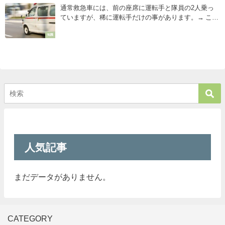
通常救急車には、前の座席に運転手と隊員の2人乗っ
ていますが、稀に運転手だけの事があります。→ こん
な時は実は・・・！
知識
人気記事
まだデータがありません。
CATEGORY