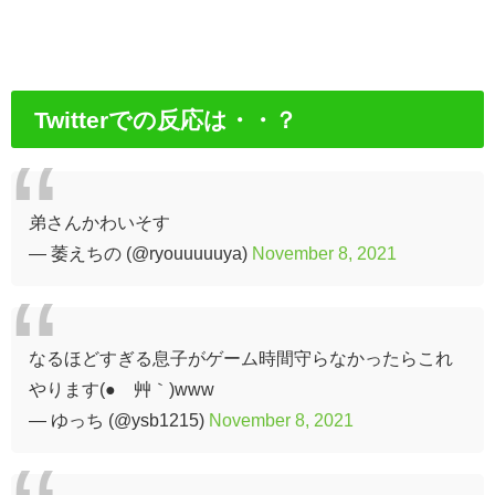
Twitterでの反応は・・？
弟さんかわいそす
— 萎えちの (@ryouuuuuya)
November 8, 2021
なるほどすぎる息子がゲーム時間守らなかったらこれ
やります(●´艸｀)www
— ゆっち (@ysb1215)
November 8, 2021