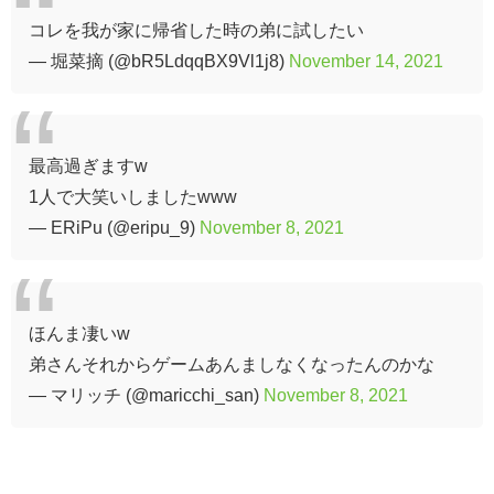
コレを我が家に帰省した時の弟に試したい
— 堀菜摘 (@bR5LdqqBX9Vl1j8)
November 14, 2021
最高過ぎますw
1人で大笑いしましたwww
— ERiPu (@eripu_9)
November 8, 2021
ほんま凄いw
弟さんそれからゲームあんましなくなったんのかな
— マリッチ (@maricchi_san)
November 8, 2021