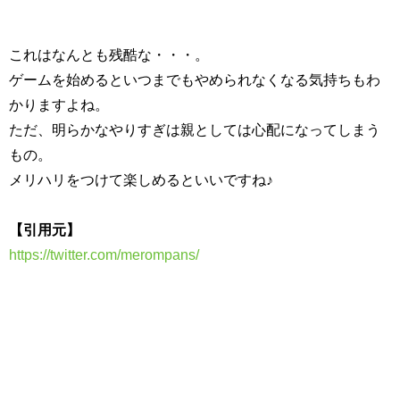
これはなんとも残酷な・・・。
ゲームを始めるといつまでもやめられなくなる気持ちもわ
かりますよね。
ただ、明らかなやりすぎは親としては心配になってしまう
もの。
メリハリをつけて楽しめるといいですね♪
【引用元】
https://twitter.com/merompans/