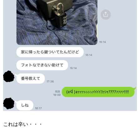
これは辛い・・・