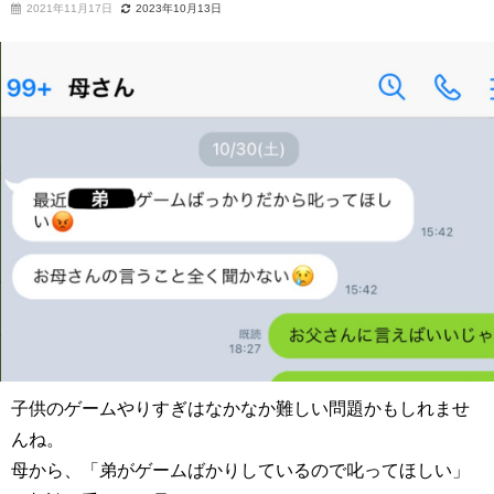
2021年11月17日
2023年10月13日
子供のゲームやりすぎはなかなか難しい問題かもしれませ
んね。
母から、「弟がゲームばかりしているので叱ってほしい」