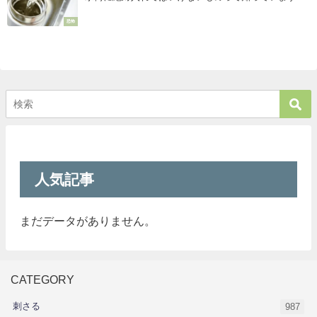
か？
恐怖
人気記事
まだデータがありません。
CATEGORY
刺さる
987