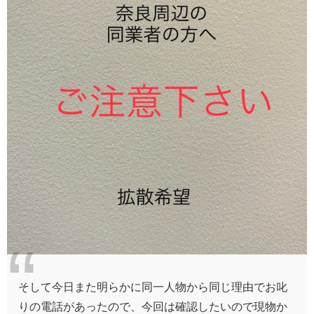
そして今日また明らかに同一人物から同じ理由でお叱
りの電話があったので、今回は確認したいので現物か