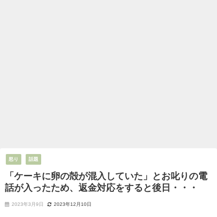
怒り
話題
「ケーキに卵の殻が混入していた」とお叱りの電
話が入ったため、返金対応をすると後日・・・
2023年3月9日
2023年12月10日