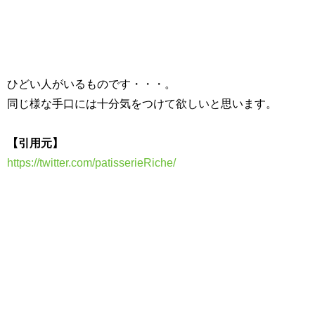
ひどい人がいるものです・・・。
同じ様な手口には十分気をつけて欲しいと思います。
【引用元】
https://twitter.com/patisserieRiche/