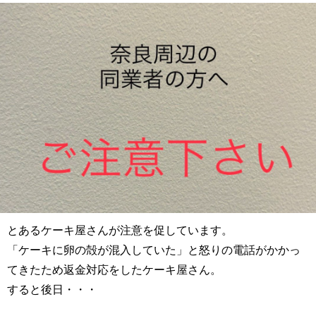
とあるケーキ屋さんが注意を促しています。
「ケーキに卵の殻が混入していた」と怒りの電話がかかっ
てきたため返金対応をしたケーキ屋さん。
すると後日・・・