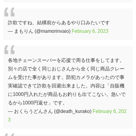
詐欺ですね、結構前からあるやり口みたいです
— まもりん (@mamorinvaio)
February 6, 2023
各地チェーンスーパーを応援で周る仕事をしてます。
別々の店で全く同じおじさんから全く同じ商品クレー
ムを受けた事があります。防犯カメラがあったので事
実確認できて詐欺を回避出来ました。内容は「自販機
に1000円入れたが商品もお釣りも出てこない。急いで
るから1000円返せ」です。
— おくらうどんさん (@death_kurako)
February 6, 202
3