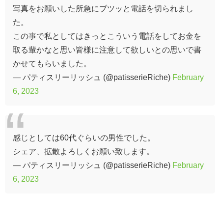
写真をお願いした所急にブツッと電話を切られまし
た。
この事で私としてはきっとこういう電話をしてお金を
取る輩かなと思い皆様に注意して欲しいとの思いで書
かせてもらいました。
— パティスリーリッシュ (@patisserieRiche)
February
6, 2023
感じとしては60代ぐらいの男性でした。
シェア、拡散よろしくお願い致します。
— パティスリーリッシュ (@patisserieRiche)
February
6, 2023