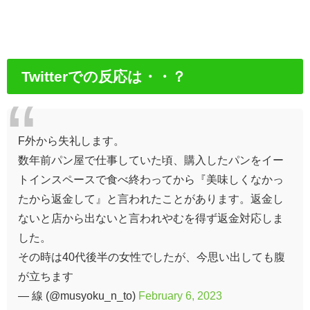
Twitterでの反応は・・？
F外から失礼します。
数年前パン屋で仕事していた頃、購入したパンをイー
トインスペースで食べ終わってから『美味しくなかっ
たから返金して』と言われたことがあります。返金し
ないと店から出ないと言われやむを得ず返金対応しま
した。
その時は40代後半の女性でしたが、今思い出しても腹
が立ちます
— 線 (@musyoku_n_to)
February 6, 2023