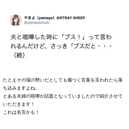
たとえその場の勢いだとしても傷つく言葉を言われたら落
ち込みますよね。
とある夫婦の喧嘩が話題となっていましたので紹介させて
いただきます！
これは名言かも！