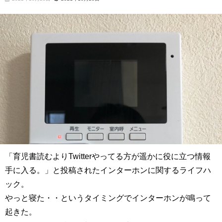
「
育児書読むよりTwitterやってる方が遥かに役に立つ情報
手に入る。」と投稿されたインターホンに関するライフハ
ック。
やっと寝た・・というタイミングでインターホンが鳴って
起きた。