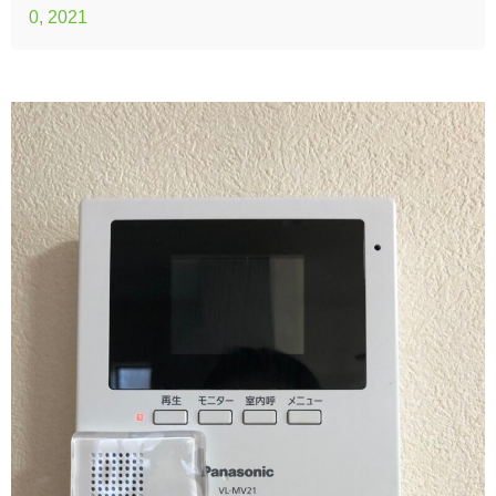
0, 2021