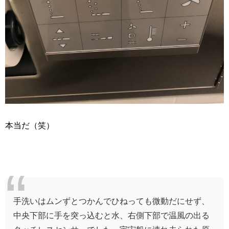
本当だ（笑）
手洗いはムンずとつかんでひねっても微動だにせず、
中央下部に手を突っ込むと水、右側下部で温風の出る