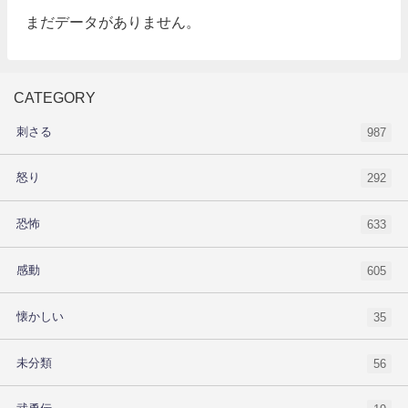
まだデータがありません。
CATEGORY
刺さる
987
怒り
292
恐怖
633
感動
605
懐かしい
35
未分類
56