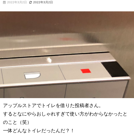
2022年3月2日
2022年3月2日
アップルストアでトイレを借りた投稿者さん。
するとなにやらおしゃれすぎて使い方がわからなかったと
のこと（笑）
一体どんなトイレだったんだ？！