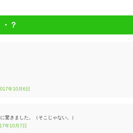
・・？
2017年10月6日
とに驚きました。（そこじゃない。）
017年10月7日