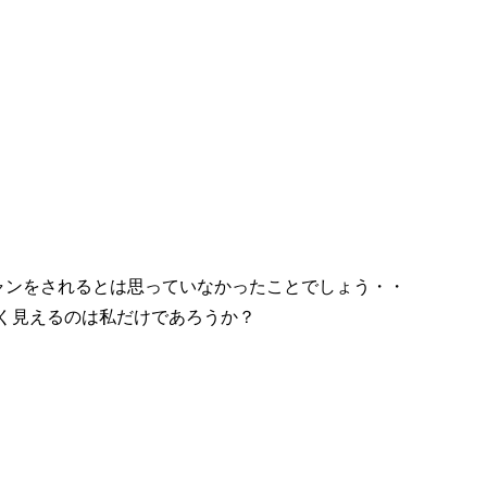
ャンをされるとは思っていなかったことでしょう・・
く見えるのは私だけであろうか？