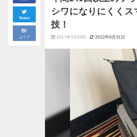
シワになりにくくス
Tweet
技！
B!
2017年3月29日
2022年8月31日
はてブ