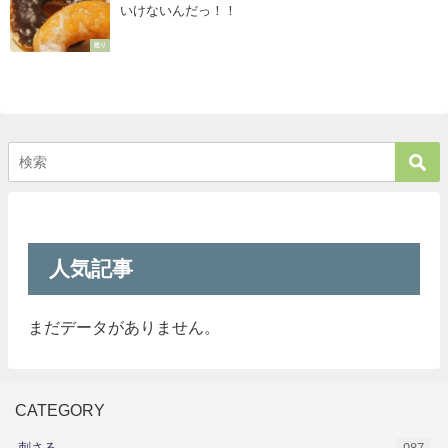
いけないんだっ！！
怒り
人気記事
まだデータがありません。
CATEGORY
刺さる