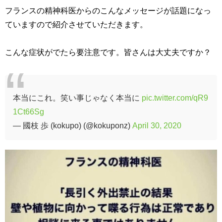
フランスの精神科医からのこんなメッセージが話題になっ
ていますので紹介させていただきます。
こんな症状がでたら要注意です。皆さんは大丈夫ですか？
本当にこれ。笑い事じゃなく本当に
pic.twitter.com/qR9
1Ct66Sg
— 國枝 歩 (kokupo) (@kokuponz)
April 30, 2020