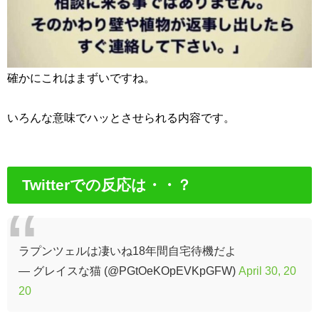
確かにこれはまずいですね。
いろんな意味でハッとさせられる内容です。
Twitterでの反応は・・？
ラプンツェルは凄いね18年間自宅待機だよ
— グレイスな猫 (@PGtOeKOpEVKpGFW)
April 30, 20
20