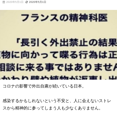
2020年5月1日
2020年5月1日
コロナの影響で外出自粛が続いている日本。
感染するかもしれないという不安と、人に会えないストレ
スから精神的に参ってしまう人も少なくありません。