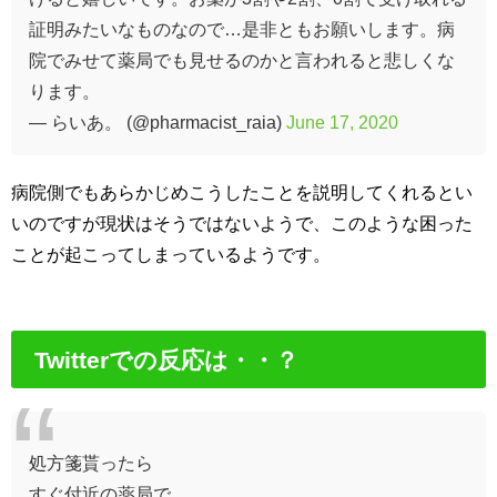
証明みたいなものなので…是非ともお願いします。病
院でみせて薬局でも見せるのかと言われると悲しくな
ります。
— らいあ。 (@pharmacist_raia)
June 17, 2020
病院側でもあらかじめこうしたことを説明してくれるとい
いのですが現状はそうではないようで、このような困った
ことが起こってしまっているようです。
Twitterでの反応は・・？
処方箋貰ったら
すぐ付近の薬局で