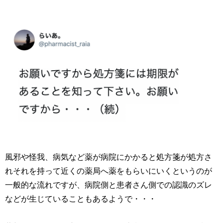
風邪や怪我、病気など薬が病院にかかると処方箋が処方さ
れそれを持って近くの薬局へ薬をもらいにいくというのが
一般的な流れですが、病院側と患者さん側での認識のズレ
などが生じていることもあるようで・・・