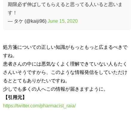
期限必ず伸ばしてもらえると思ってる人いると思いま
す！
— タケ (@kaiji96)
June 15, 2020
処方箋についての正しい知識がもっともっと広まるべきで
すね。
患者さんの中には悪気なくよく理解できていない人もたく
さんいそうですから、このような情報発信をしていただけ
るととてもありがたいですね。
少しでも多くの人へこの情報が届きますように。
【引用元】
https://twitter.com/pharmacist_raia/