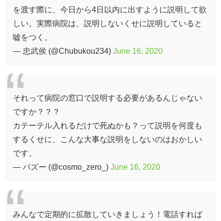
を渡す際に、今日から4日以内に出すように説明して欲
しい。実際病院は、説明しないくせに説明していると
嘘をつく。
— 忠武侯 (@Chubukou234)
June 16, 2020
それって病院の窓口で説明する必要があるんじゃない
ですか？？？
カテーテル入れるだけで死ぬかも？って説明を何度も
するくせに、こんな大事な説明をしないのはおかしい
です。
— パズー (@cosmo_zero_)
June 16, 2020
みんなで定期的に拡散していきましょう！電話すれば