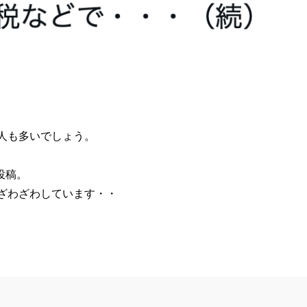
人も多いでしょう。
投稿。
ざわざわしています・・