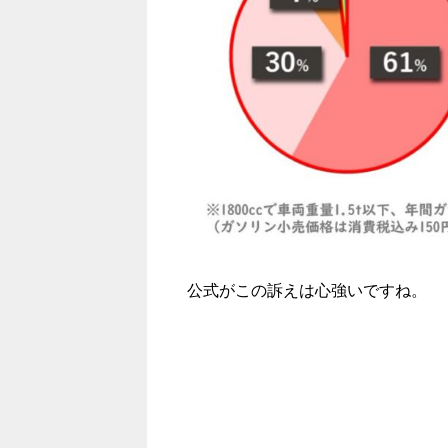
公式がこの訴えは心強いですね。