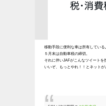
移動手段に便利な車は所有している
５月末は自動車税の締切。
それに伴いJAFがこんなツイートを
いいぞ、もっとやれ！！とネットが