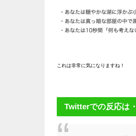
これは非常に気になりますね！
Twitterでの反応は