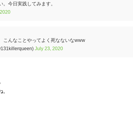
い。今日実践してみます。
 2020
、こんなことやってよく死なないなwww
1killerqueen)
July 23, 2020
♪
ね。