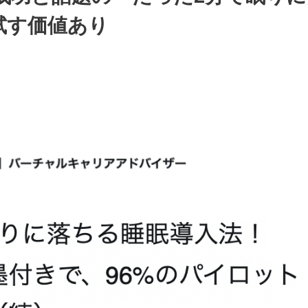
試す価値あり