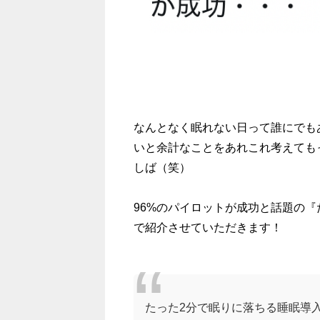
なんとなく眠れない日って誰にでも
いと余計なことをあれこれ考えても
しば（笑）
96%のパイロットが成功と話題の
で紹介させていただきます！
たった2分で眠りに落ちる睡眠導