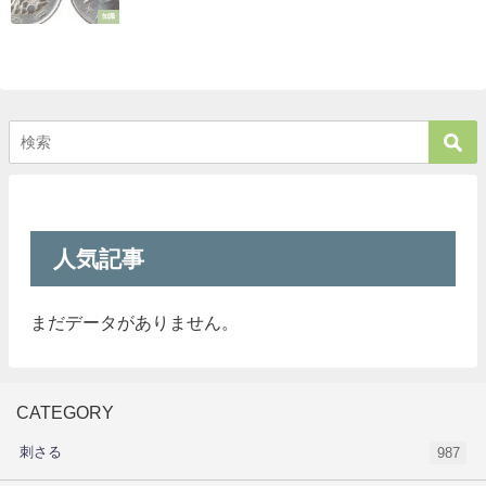
知識
人気記事
まだデータがありません。
CATEGORY
刺さる
987