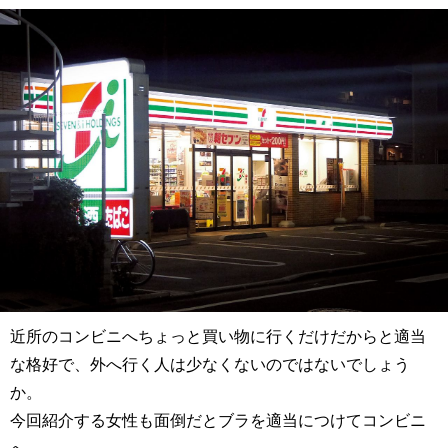
近所のコンビニへちょっと買い物に行くだけだからと適当
な格好で、外へ行く人は少なくないのではないでしょう
か。
今回紹介する女性も面倒だとブラを適当につけてコンビニ