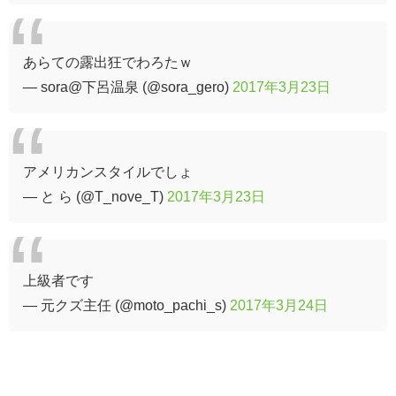
あらての露出狂でわろたｗ
— sora@下呂温泉 (@sora_gero)
2017年3月23日
アメリカンスタイルでしょ
— と ら (@T_nove_T)
2017年3月23日
上級者です
— 元クズ主任 (@moto_pachi_s)
2017年3月24日