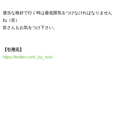
適当な格好で行く時は最低限気をつけなければなりません
ね（笑）
皆さんもお気をつけ下さい。
【引用元】
https://twitter.com/_ka_son/