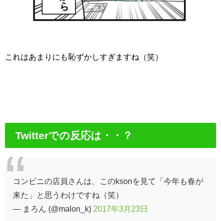
これはあまりにも恥ずかしすぎますね（笑）
Twitterでの反応は・・？
コンビニの店員さんは、このksonを見て「今年も春が
来た」と思うわけですね（笑）
— まろん (@malon_k)
2017年3月23日