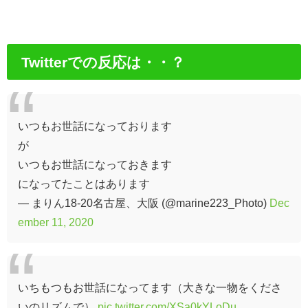
Twitterでの反応は・・？
いつもお世話になっております
が
いつもお世話になっておきます
になってたことはあります
— まりん18-20名古屋、大阪 (@marine223_Photo)
Dec
ember 11, 2020
いちもつもお世話になってます（大きな一物をくださ
いのリズムで）
pic.twitter.com/XSa0kYLoDu