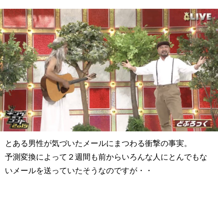
とある男性が気づいたメールにまつわる衝撃の事実。
予測変換によって２週間も前からいろんな人にとんでもな
いメールを送っていたそうなのですが・・