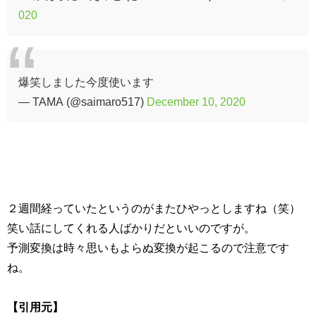
020
爆笑しました今度使います
— TAMA (@saimaro517)
December 10, 2020
２週間経っていたというのがまたひやっとしますね（笑）
笑い話にしてくれる人ばかりだといいのですが。
予測変換は時々思いもよらぬ変換が起こるので注意です
ね。
【引用元】