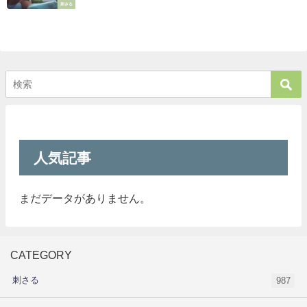
刺さる
人気記事
まだデータがありません。
CATEGORY
刺さる
987