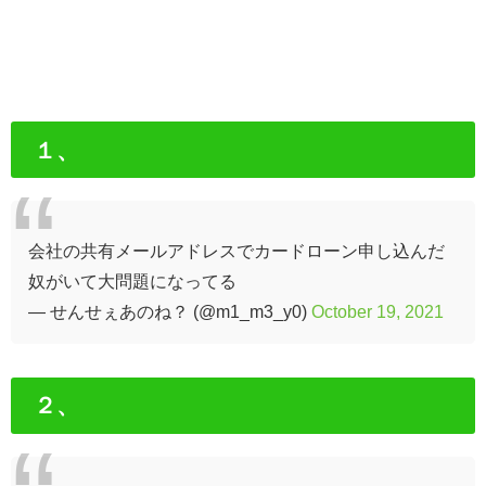
１、
会社の共有メールアドレスでカードローン申し込んだ
奴がいて大問題になってる
— せんせぇあのね？ (@m1_m3_y0)
October 19, 2021
２、