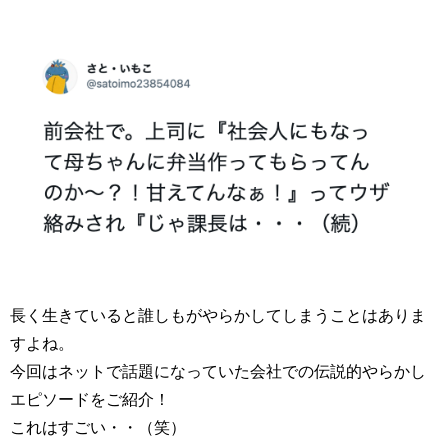
長く生きていると誰しもがやらかしてしまうことはありま
すよね。
今回はネットで話題になっていた会社での伝説的やらかし
エピソードをご紹介！
これはすごい・・（笑）