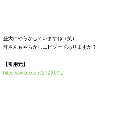
盛大にやらかしていますね（笑）
皆さんもやらかしエピソードありますか？
【引用元】
https://twitter.com/Z7ZX001/