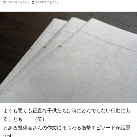
2023年5月14日
2023年11月16日
よくも悪くも正直な子供たちは時にとんでもない行動に出
ることも・・（笑）
とある投稿者さんの作文にまつわる衝撃エピソードが話題
です。