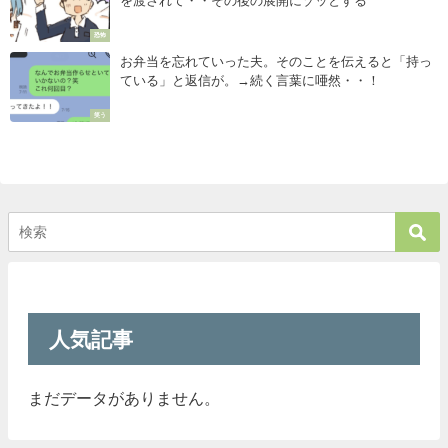
を渡されて・・その後の展開にゾッとする
恐怖
お弁当を忘れていった夫。そのことを伝えると「持っ
ている」と返信が。→続く言葉に唖然・・！
笑う
人気記事
まだデータがありません。