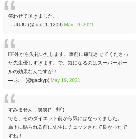
笑わせて頂きました。
— JUJU (@juju1111209)
May 19, 2021
FF外から失礼いたします。事前に確認させてくださっ
た先生優しすぎます。で、気になるのはスーパーボー
ルの効果なんですが！
— ぷー (@gackyp)
May 19, 2021
すみません…笑笑(*´艸`)
でも、そのダイエット前から気にはなってました。
廊下に貼られる前に先生にチェックされて良かったで
すね！