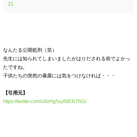
21
なんたる公開処刑（笑）
先生には知られてしまいましたがはりだされる前でよかっ
たですね。
子供たちの突然の暴露には気をつけなければ・・・
【引用元】
https://twitter.com/u9zHg5syNlEN7NG/