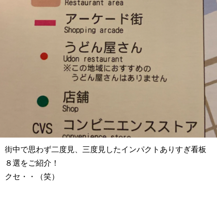
街中で思わず二度見、三度見したインパクトありすぎ看板
８選をご紹介！
クセ・・（笑）