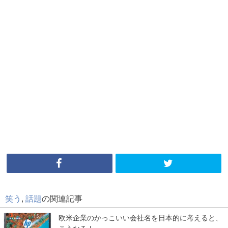
笑う
,
話題
の関連記事
欧米企業のかっこいい会社名を日本的に考えると、