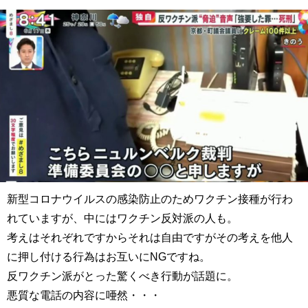
新型コロナウイルスの感染防止のためワクチン接種が行わ
れていますが、中にはワクチン反対派の人も。
考えはそれぞれですからそれは自由ですがその考えを他人
に押し付ける行為はお互いにNGですね。
反ワクチン派がとった驚くべき行動が話題に。
悪質な電話の内容に唖然・・・