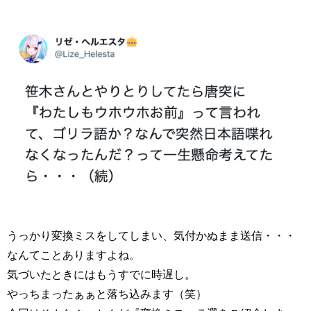
うっかり変換ミスをしてしまい、気付かぬまま送信・・・
なんてことありますよね。
気づいたときにはもうすでに時遅し。
やっちまったぁぁと落ち込みます（笑）