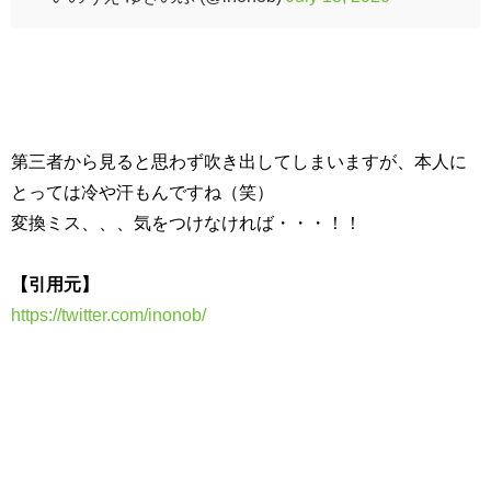
第三者から見ると思わず吹き出してしまいますが、本人に
とっては冷や汗もんですね（笑）
変換ミス、、、気をつけなければ・・・！！
【引用元】
https://twitter.com/inonob/