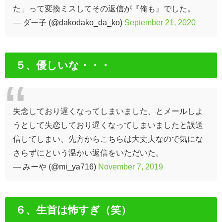
た」って変換ミスしてその返信が『俺も』でした。
— ダー子 (@dakodako_da_ko)
September 21, 2020
５、優しいな・・・
失念しており遅くなってしまいました、とメールしよ
うとして失恋しており遅くなってしまいましたと誤送
信してしまい、先方からこちらは大丈夫なので気にな
さらずにという温かい返信をいただいた。
— みーや (@mi_ya716)
November 7, 2019
６、生首は怖すぎ（笑）