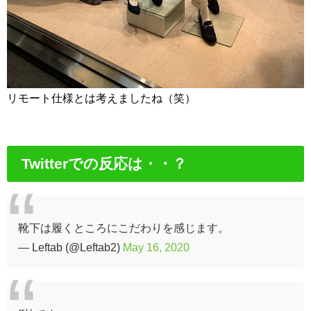
リモート仕様とは考えましたね（笑）
Twitterでの反応は・・？
靴下は履くところにこだわりを感じます。
— Leftab (@Leftab2)
May 16, 2020