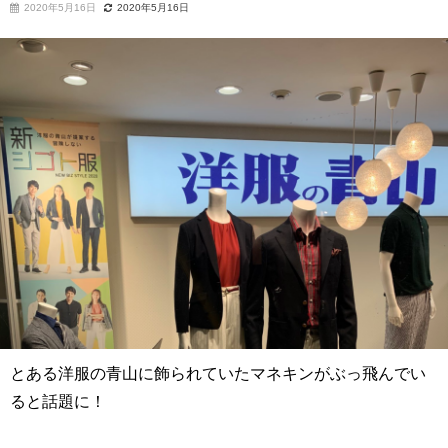
2020年5月16日
2020年5月16日
とある洋服の青山に飾られていたマネキンがぶっ飛んでい
ると話題に！