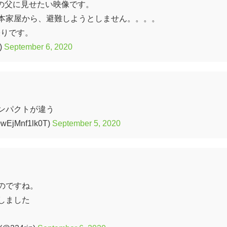
舎の父に見せたい映像です。
本家屋から、避難しようとしません。。。。
張りです。
)
September 6, 2020
ンパクトが違う
jMnf1lk0T)
September 5, 2020
のですね。
しました