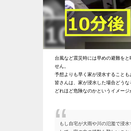
台風など震災時には早めの避難をと
せん。
予想よりも早く家が浸水することも
皆さんは、家が浸水した場合どうな
どれほど危険なのかというイメージ
もし自宅が大雨や川の氾濫で浸水