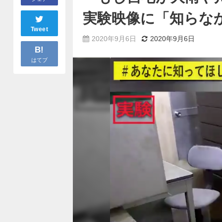
実験映像に「知らな
Tweet
2020年9月6日
2020年9月6日
B!
はてブ