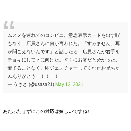
ムスメを連れてのコンビニ。意思表示カードを出す暇
もなく、店員さんに何か言われた。「すみません、耳
が聞こえないんです」と話したら、店員さんが右手を
チョキにして下に向けた。すぐにお箸だと分かった。
慌てることなく、即ジェスチャーしてくれたお兄ちゃ
んありがとう！！！！！
— うささ (@usasa21)
May 12, 2021
あたふたせずにこの対応は嬉しいですね♪