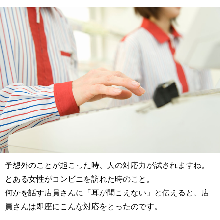
予想外のことが起こった時、人の対応力が試されますね。
とある女性がコンビニを訪れた時のこと。
何かを話す店員さんに「耳が聞こえない」と伝えると、店
員さんは即座にこんな対応をとったのです。