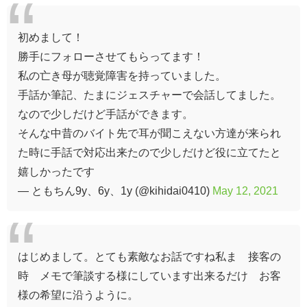
初めまして！
勝手にフォローさせてもらってます！
私の亡き母が聴覚障害を持っていました。
手話か筆記、たまにジェスチャーで会話してました。
なので少しだけど手話ができます。
そんな中昔のバイト先で耳が聞こえない方達が来られ
た時に手話で対応出来たので少しだけど役に立てたと
嬉しかったです
— ともちん9y、6y、1y (@kihidai0410)
May 12, 2021
はじめまして。とても素敵なお話ですね私ま 接客の
時 メモで筆談する様にしています出来るだけ お客
様の希望に沿うように。