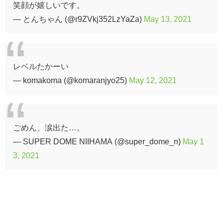
笑顔が嬉しいです。
— とんちゃん (@r9ZVkj352LzYaZa)
May 13, 2021
レベルたかーい
— komakoma (@komaranjyo25)
May 12, 2021
ごめん、涙出た…。
— SUPER DOME NIIHAMA (@super_dome_n)
May 1
3, 2021