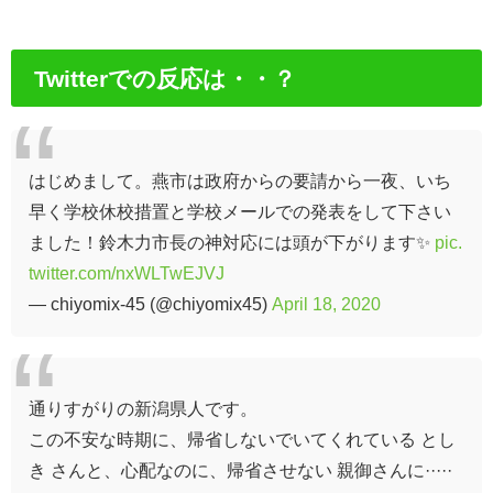
Twitterでの反応は・・？
はじめまして。燕市は政府からの要請から一夜、いち
早く学校休校措置と学校メールでの発表をして下さい
ました！鈴木力市長の神対応には頭が下がります✨
pic.
twitter.com/nxWLTwEJVJ
— chiyomix-45 (@chiyomix45)
April 18, 2020
通りすがりの新潟県人です。
この不安な時期に、帰省しないでいてくれている とし
き さんと、心配なのに、帰省させない 親御さんに·····