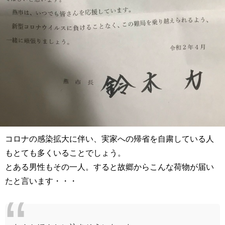
コロナの感染拡大に伴い、実家への帰省を自粛している人
もとても多くいることでしょう。
とある男性もその一人。すると故郷からこんな荷物が届い
たと言います・・・