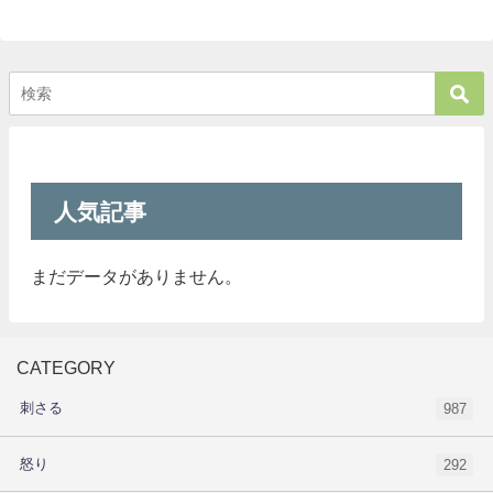
人気記事
まだデータがありません。
CATEGORY
刺さる
987
怒り
292