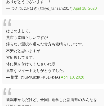
ありがとうございます！！
— つぶつぶおはぎ (@kyo_tansan2017)
April 18, 2020
はじめまして。
燕市も素晴らしいですが
帰らない選択を選んだ貴方も素晴らしいです。
不安だと思いますが
皆応援してます。
体に気を付けてくださいね😊
素敵なツイートありがとうでした。
— 樹里 (@GMKuxIKFK51Fk4A)
April 18, 2020
新潟市からだけど、全国に進学した新潟県のみんなを