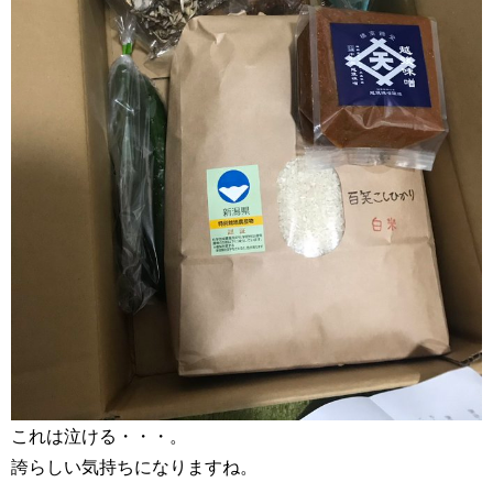
これは泣ける・・・。
誇らしい気持ちになりますね。