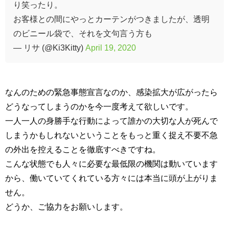
り笑ったり。
お客様との間にやっとカーテンがつきましたが、透明
のビニール袋で、それを文句言う方も
— リサ (@Ki3Kitty)
April 19, 2020
なんのための緊急事態宣言なのか、感染拡大が広がったら
どうなってしまうのかを今一度考えて欲しいです。
一人一人の身勝手な行動によって誰かの大切な人が死んで
しまうかもしれないということをもっと重く捉え不要不急
の外出を控えることを徹底すべきですね。
こんな状態でも人々に必要な最低限の機関は動いています
から、働いていてくれている方々には本当に頭が上がりま
せん。
どうか、ご協力をお願いします。