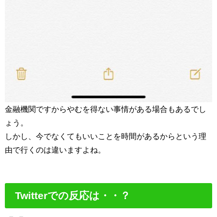
金融機関ですからやむを得ない事情がある場合もあるでし
ょう。
しかし、今でなくてもいいことを時間があるからという理
由で行くのは違いますよね。
Twitterでの反応は・・？