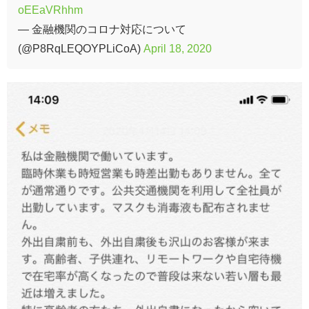
oEEaVRhhm
— 金融機関のコロナ対応について
(@P8RqLEQOYPLiCoA)
April 18, 2020