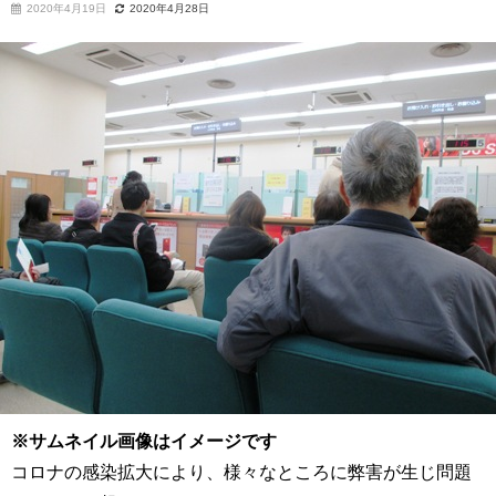
2020年4月19日
2020年4月28日
※サムネイル画像はイメージです
コロナの感染拡大により、様々なところに弊害が生じ問題