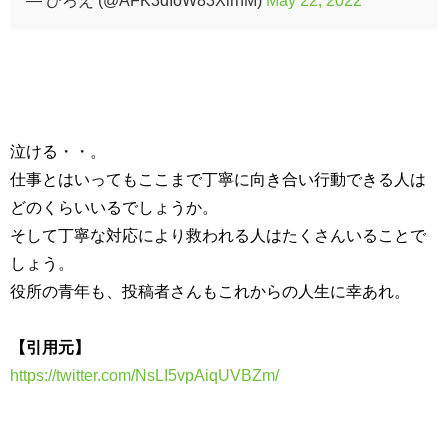
泣ける・・。
仕事とはいってもここまで丁寧に向き合い行動できる人は
どのくらいいるでしょうか。
そして丁寧な対応により救われる人はたくさんいることで
しょう。
役所の青年も、投稿者さんもこれからの人生に幸あれ。
【引用元】
https://twitter.com/NsLI5vpAiqUVBZm/