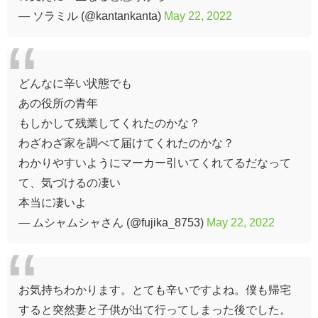
— ソラミル (@kantankanta)
May 22, 2022
どんなに辛い状態でも
あの役所の青年
もしかして残業してくれたのかな？
わざわざ家を調べて届けてくれたのかな？
わかりやすいようにマーカー引いてくれてるだなって
て、気づけるの凄い
本当に凄いよ
— ムシャムシャさん (@fujika_8753)
May 22, 2022
お気持ちわかります。とても辛いですよね。僕も帰宅
すると突然妻と子供が出て行ってしまった後でした。