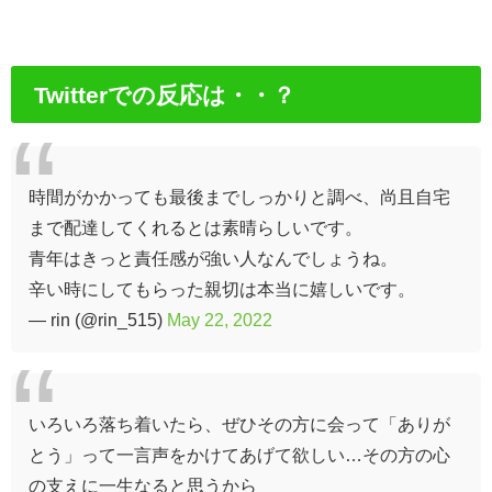
Twitterでの反応は・・？
時間がかかっても最後までしっかりと調べ、尚且自宅
まで配達してくれるとは素晴らしいです。
青年はきっと責任感が強い人なんでしょうね。
辛い時にしてもらった親切は本当に嬉しいです。
— rin (@rin_515)
May 22, 2022
いろいろ落ち着いたら、ぜひその方に会って「ありが
とう」って一言声をかけてあげて欲しい…その方の心
の支えに一生なると思うから