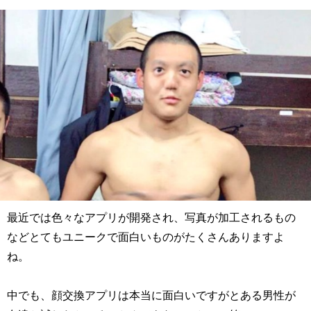
最近では色々なアプリが開発され、写真が加工されるもの
などとてもユニークで面白いものがたくさんありますよ
ね。
中でも、顔交換アプリは本当に面白いですがとある男性が