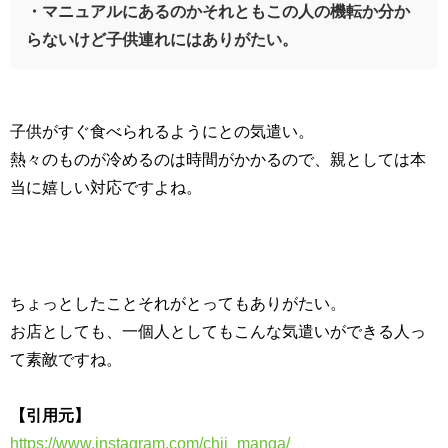
・マニュアルにあるのかそれともこの人の機転か分か
らないけど子供連れにはありがたい。
子供がすぐ食べられるようにとの気遣い。
熱々のものが冷めるのは時間がかかるので、親としては本
当に嬉しい対応ですよね。
ちょっとしたことそれがとってもありがたい。
お店としても、一個人としてもこんな気遣いができる人っ
て素敵ですね。
【引用元】
https://www.instagram.com/chii_manga/