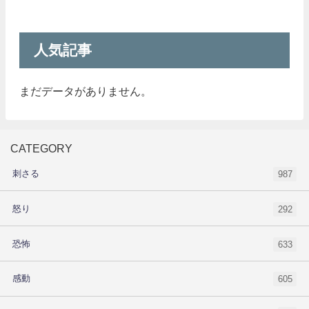
人気記事
まだデータがありません。
CATEGORY
刺さる
987
怒り
292
恐怖
633
感動
605