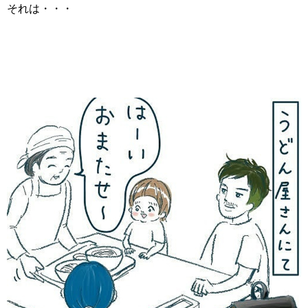
それは・・・