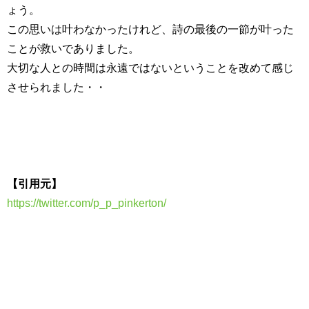
ょう。
この思いは叶わなかったけれど、詩の最後の一節が叶った
ことが救いでありました。
大切な人との時間は永遠ではないということを改めて感じ
させられました・・
【引用元】
https://twitter.com/p_p_pinkerton/