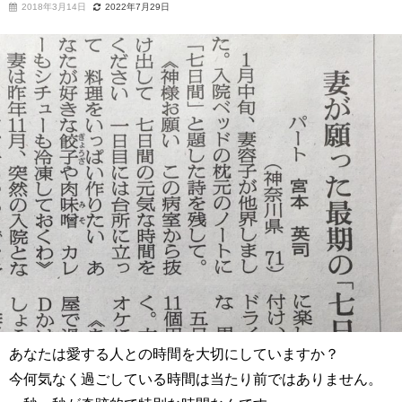
2018年3月14日
2022年7月29日
あなたは愛する人との時間を大切にしていますか？
今何気なく過ごしている時間は当たり前ではありません。