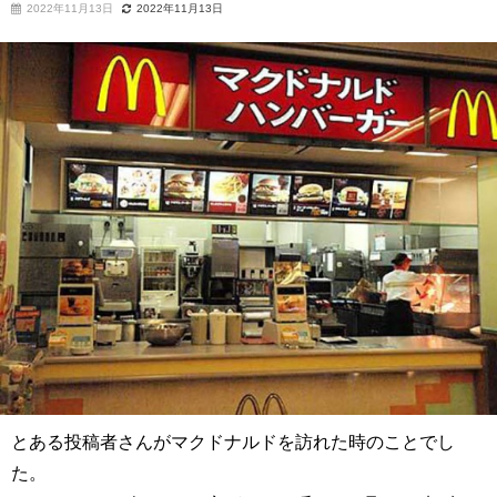
2022年11月13日
2022年11月13日
とある投稿者さんがマクドナルドを訪れた時のことでし
た。