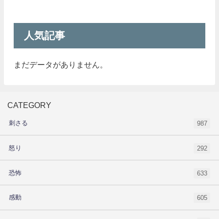
人気記事
まだデータがありません。
CATEGORY
刺さる
987
怒り
292
恐怖
633
感動
605