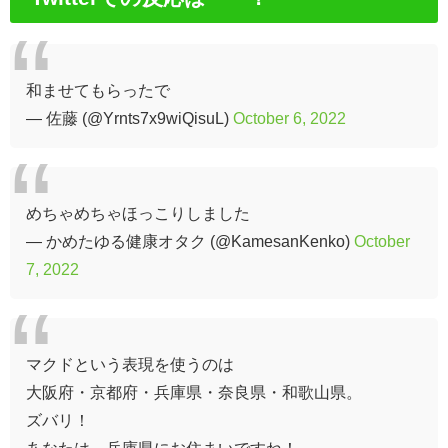
和ませてもらったで
— 佐藤 (@Yrnts7x9wiQisuL)
October 6, 2022
めちゃめちゃほっこりしました
— かめたゆる健康オタク (@KamesanKenko)
October
7, 2022
マクドという表現を使うのは
大阪府・京都府・兵庫県・奈良県・和歌山県。
ズバリ！