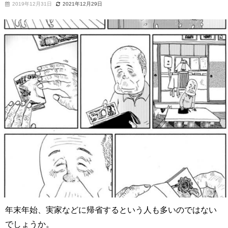
2019年12月31日
2021年12月29日
年末年始、実家などに帰省するという人も多いのではない
でしょうか。