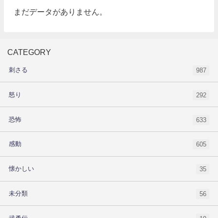
まだデータがありません。
CATEGORY
刺さる
987
怒り
292
恐怖
633
感動
605
懐かしい
35
未分類
56