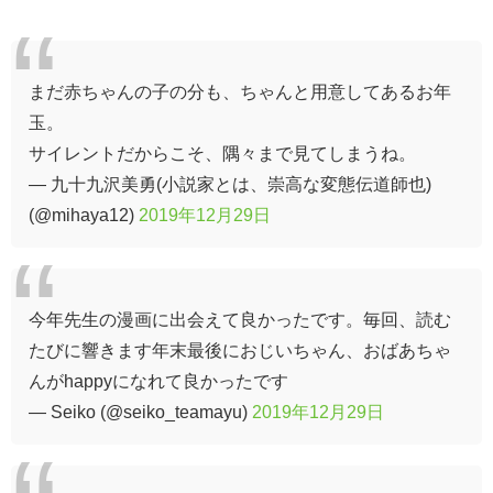
まだ赤ちゃんの子の分も、ちゃんと用意してあるお年
玉。
サイレントだからこそ、隅々まで見てしまうね。
— 九十九沢美勇(小説家とは、崇高な変態伝道師也)
(@mihaya12)
2019年12月29日
今年先生の漫画に出会えて良かったです。毎回、読む
たびに響きます年末最後におじいちゃん、おばあちゃ
んがhappyになれて良かったです
— Seiko (@seiko_teamayu)
2019年12月29日