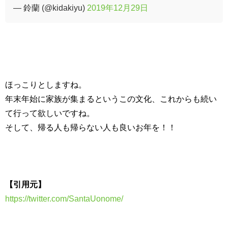
— 鈴蘭 (@kidakiyu)
2019年12月29日
ほっこりとしますね。
年末年始に家族が集まるというこの文化、これからも続い
て行って欲しいですね。
そして、帰る人も帰らない人も良いお年を！！
【引用元】
https://twitter.com/SantaUonome/