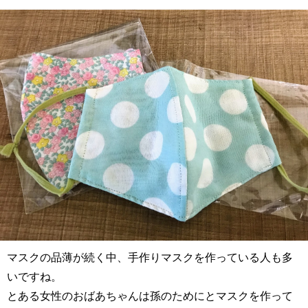
マスクの品薄が続く中、手作りマスクを作っている人も多
いですね。
とある女性のおばあちゃんは孫のためにとマスクを作って