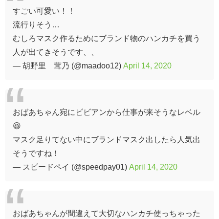
すごい可愛い！！
流行りそう…
むしろマスク作るためにブランド物のハンカチを買う
人が出てきそうです、、
— 胡野里 茸乃 (@maadoo12)
April 14, 2020
おばあちゃん宛にビビアンから仕事が来そうなレベル
😆
マスク足りてない中にブランドマスク出したら人気出
そうですね！
— スピードペイ (@speedpay01)
April 14, 2020
おばあちゃんが間違えて大切なハンカチ使っちゃった