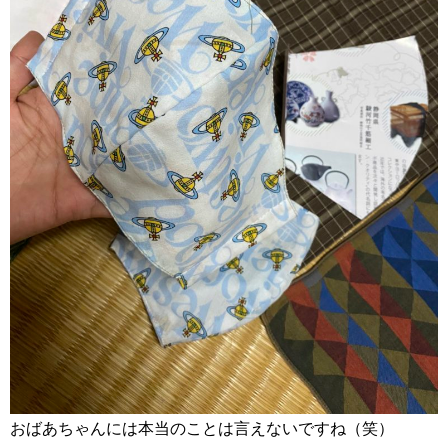
おばあちゃんには本当のことは言えないですね（笑）