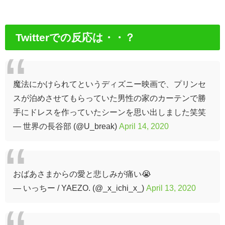
Twitterでの反応は・・？
魔法にかけられてというディズニー映画で、プリンセ
スが泊めさせてもらっていた男性の家のカーテンで勝
手にドレスを作っていたシーンを思い出しました笑笑
— 世界の長谷部 (@U_break)
April 14, 2020
おばあさまからの愛と悲しみが痛い😭
— いっちー / YAEZO. (@_x_ichi_x_)
April 13, 2020