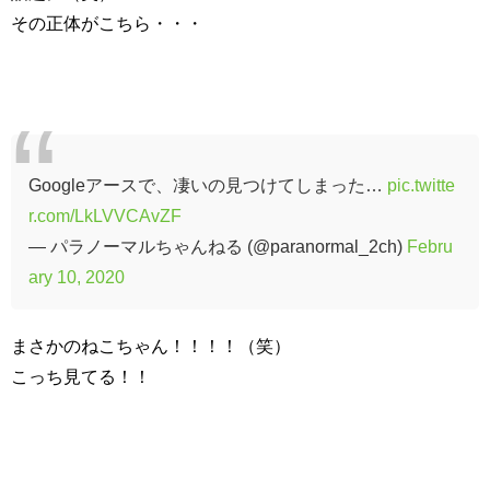
その正体がこちら・・・
Googleアースで、凄いの見つけてしまった…
pic.twitte
r.com/LkLVVCAvZF
— パラノーマルちゃんねる (@paranormal_2ch)
Febru
ary 10, 2020
まさかのねこちゃん！！！！（笑）
こっち見てる！！