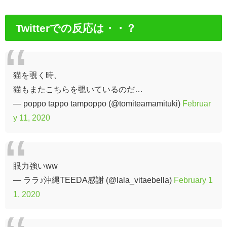
Twitterでの反応は・・？
猫を覗く時、
猫もまたこちらを覗いているのだ…
— poppo tappo tampoppo (@tomiteamamituki)
Februar
y 11, 2020
眼力強いww
— ララ♪沖縄TEEDA感謝 (@lala_vitaebella)
February 1
1, 2020