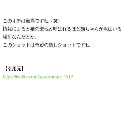
このオチは最高ですね（笑）
情報によると猫の聖地と呼ばれるほど猫ちゃんが沢山いる
場所なんだとか。
このショットは奇跡の癒しショットですね！
【引用元】
https://twitter.com/paranormal_2ch/