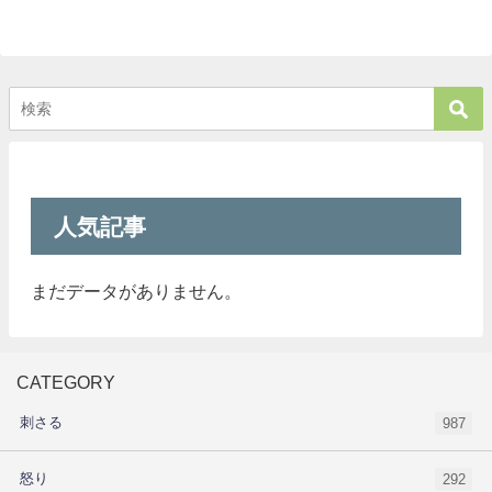
人気記事
まだデータがありません。
CATEGORY
刺さる
987
怒り
292