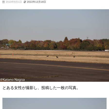
2019年9月1日
2022年12月18日
とある女性が撮影し、投稿した一枚の写真。