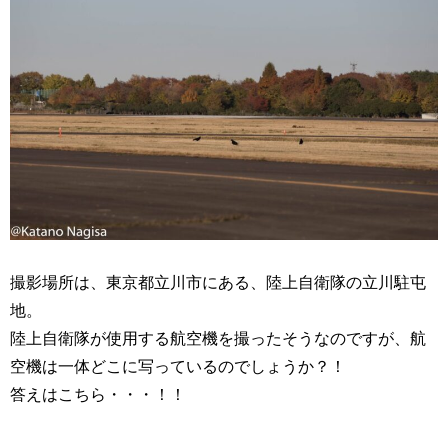
撮影場所は、東京都立川市にある、陸上自衛隊の立川駐屯
地。
陸上自衛隊が使用する航空機を撮ったそうなのですが、航
空機は一体どこに写っているのでしょうか？！
答えはこちら・・・！！