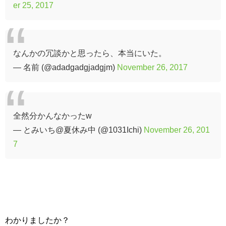
er 25, 2017
なんかの冗談かと思ったら、本当にいた。
— 名前 (@adadgadgjadgjm)
November 26, 2017
全然分かんなかったw
— とみいち@夏休み中 (@1031Ichi)
November 26, 201
7
わかりましたか？