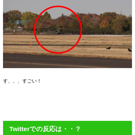
す、、、すごい！
Twitterでの反応は・・？