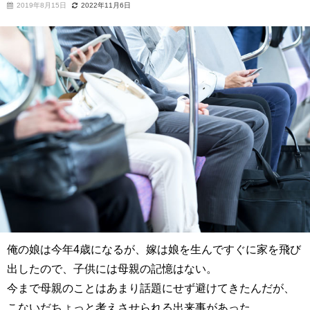
2019年8月15日
2022年11月6日
俺の娘は今年4歳になるが、嫁は娘を生んですぐに家を飛び
出したので、子供には母親の記憶はない。
今まで母親のことはあまり話題にせず避けてきたんだが、
こないだちょっと考えさせられる出来事があった。