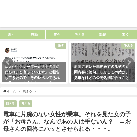
癒す
感動
笑う
考える
話題
驚く
癒す
考える
新人が「クレーマーが『上の者に
新聞に届いた無神経すぎる姑の質
代われ』と言っています」と報告
問内容に絶句。しかしこの姑は、
してきたので「そのレベルであれ
見事なほどの公開処刑に合うこと
ば君でも大丈夫だよ！」と言った
に・・・
ら・・・クレーマーにこう言い放
2021年3月13日
ホーム
刺さる
電車に片腕のない女性が乗車。それを見た女の子が「お母さん、なん
った！（笑）
2021年5月10日
刺さる
考える
電車に片腕のない女性が乗車。それを見た女の子
が「お母さん、なんであの人は手ないん？」→お
母さんの回答にハッとさせられる・・・。