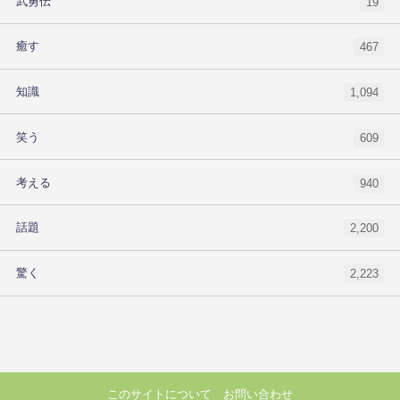
武勇伝
19
癒す
467
知識
1,094
笑う
609
考える
940
話題
2,200
驚く
2,223
このサイトについて
お問い合わせ