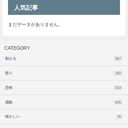
人気記事
まだデータがありません。
CATEGORY
刺さる
987
怒り
292
恐怖
633
感動
605
懐かしい
35