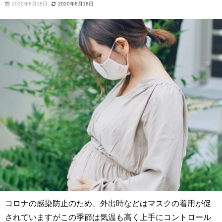
2020年8月18日
2020年8月18日
コロナの感染防止のため、外出時などはマスクの着用が促
されていますがこの季節は気温も高く上手にコントロール