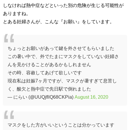
しなければ熱中症などといった別の危険が生じる可能性が
ありますね。
とある妊婦さんが、こんな『お願い』をしています。
ちょっとお願いがあって鍵を外させてもらいました
この暑い中で、外でたまにマスクをしていない妊婦さ
んを見かけることがあるかもしれません
その時、容赦してあげて欲しいです
現在私は妊娠7ヶ月ですが、マスクが暑すぎて息苦し
く、酸欠と熱中症で先日駅で倒れました
— にらい (@UUQjfllQ68CKPia)
August 16, 2020
マスクをした方がいいということは分かっています