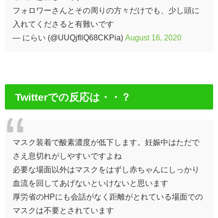
フォロワーさんとその周りの方々だけでも、少し頭に
入れてくださると有難いです
— にらい (@UUQjfllQ68CKPia)
August 16, 2020
Twitterでの反応は・・？
マスク装着で酸素濃度が低下します。妊娠中はただで
さえ息切れがしやすいですよね
必要な場面以外はマスクをはずし赤ちゃんにしっかり
血流を回してあげないといけないと思います
厚労省のHPにも会話がなく距離がとれている場面での
マスクは不要とされています