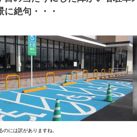
景に絶句・・・
るのには訳がありますね。