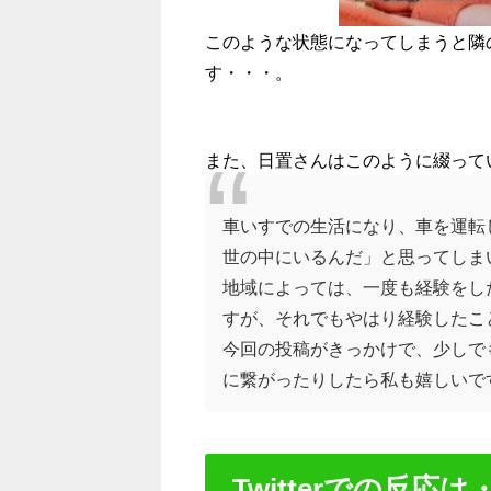
このような状態になってしまうと隣
す・・・。
また、日置さんはこのように綴って
車いすでの生活になり、車を運転
世の中にいるんだ」と思ってしま
地域によっては、一度も経験をし
すが、それでもやはり経験したこ
今回の投稿がきっかけで、少しで
に繋がったりしたら私も嬉しいで
Twitterでの反応は