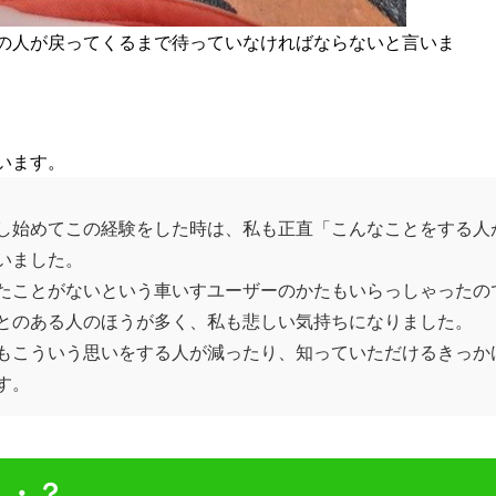
の人が戻ってくるまで待っていなければならないと言いま
います。
し始めてこの経験をした時は、私も正直「こんなことをする人
いました。
たことがないという車いすユーザーのかたもいらっしゃったの
とのある人のほうが多く、私も悲しい気持ちになりました。
もこういう思いをする人が減ったり、知っていただけるきっか
す。
・・？