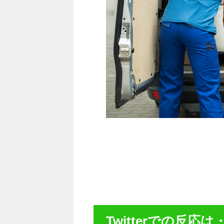
Twitterでの反応は