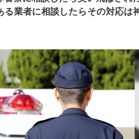
ある業者に相談したらその対応は