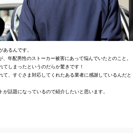
があるんです。
が、年配男性のストーカー被害にあって悩んでいたとのこと。
れてしまったというのだらか驚きです！
れて、すぐさま対応してくれたある業者に感謝しているんだと
トが話題になっているので紹介したいと思います。