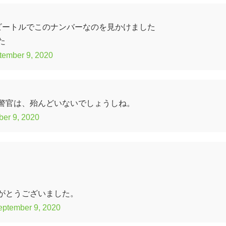
ビートルでこのナンバーなのを見かけました
た
tember 9, 2020
警官は、殆んどいないでしょうしね。
er 9, 2020
がとうございました。
eptember 9, 2020