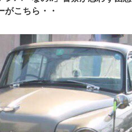
ーがこちら・・