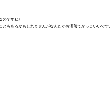
なのですね♪
こともあるかもしれませんがなんだかお洒落でかっこいいです