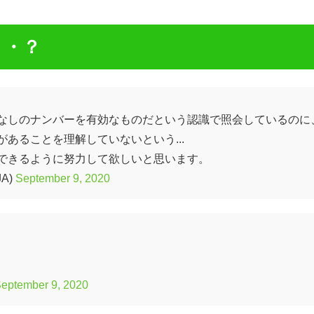
・・？
なしのナンバーを有効なものだという認識で照会しているのに
あることを理解していないという...
できるように努力して欲しいと思います。
JA)
September 9, 2020
eptember 9, 2020