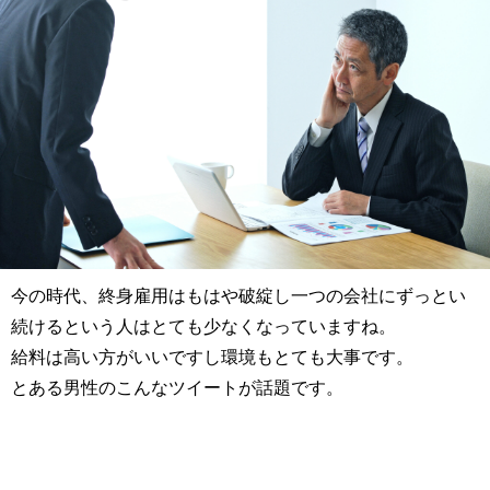
今の時代、終身雇用はもはや破綻し一つの会社にずっとい
続けるという人はとても少なくなっていますね。
給料は高い方がいいですし環境もとても大事です。
とある男性のこんなツイートが話題です。