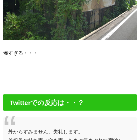
怖すぎる・・・
Twitterでの反応は・・？
外からすみません、失礼します。