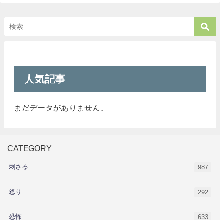
人気記事
まだデータがありません。
CATEGORY
刺さる
987
怒り
292
恐怖
633