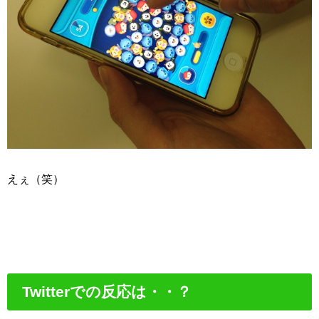
えぇ（笑）
Twitterでの反応は・・？