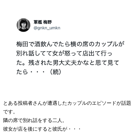
とある投稿者さんが遭遇したカップルのエピソードが話題
です。
隣の席で別れ話をする二人。
彼女が店を後にすると彼氏が・・・