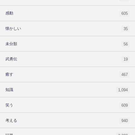
感動
605
懐かしい
35
未分類
56
武勇伝
19
癒す
467
知識
1,094
笑う
609
考える
940