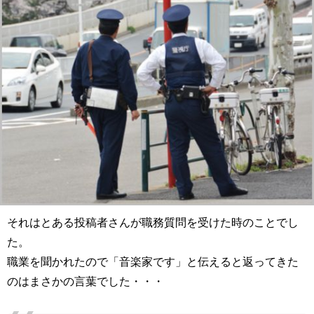
それはとある投稿者さんが職務質問を受けた時のことでし
た。
職業を聞かれたので「音楽家です」と伝えると返ってきた
のはまさかの言葉でした・・・