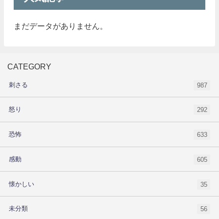
まだデータがありません。
CATEGORY
刺さる
987
怒り
292
恐怖
633
感動
605
懐かしい
35
未分類
56