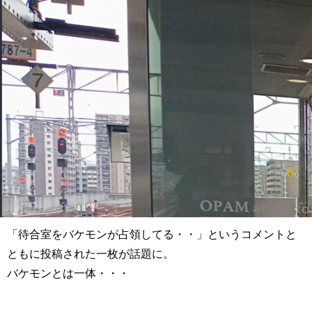
「待合室をバケモンが占領してる・・」というコメントと
ともに投稿された一枚が話題に。
バケモンとは一体・・・