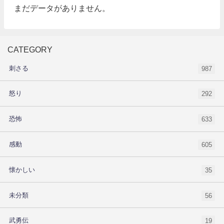
まだデータがありません。
CATEGORY
刺さる
987
怒り
292
恐怖
633
感動
605
懐かしい
35
未分類
56
武勇伝
19