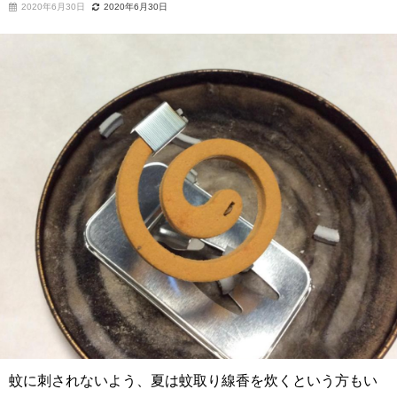
2020年6月30日
2020年6月30日
蚊に刺されないよう、夏は蚊取り線香を炊くという方もい