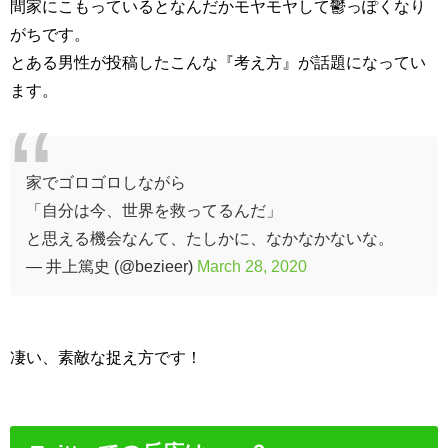
間家にこもっているとなんだかモヤモヤして鬱っぽくなり
がちです。
とある男性が投稿したこんな『考え方』が話題になってい
ます。
家でゴロゴロしながら
「自分は今、世界を救ってるんだ」
と思える機会なんて、たしかに、なかなかないな。
— 井上篤史 (@bezieer)
March 28, 2020
凄い、素敵な捉え方です！