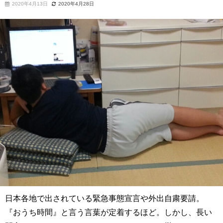
2020年4月13日
2020年4月28日
日本各地で出されている緊急事態宣言や外出自粛要請。
『おうち時間』と言う言葉が定着するほど。しかし、長い