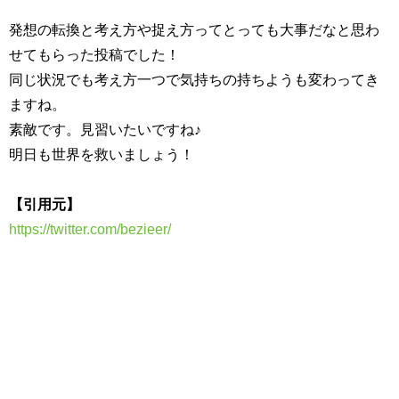
発想の転換と考え方や捉え方ってとっても大事だなと思わ
せてもらった投稿でした！
同じ状況でも考え方一つで気持ちの持ちようも変わってき
ますね。
素敵です。見習いたいですね♪
明日も世界を救いましょう！
【引用元】
https://twitter.com/bezieer/