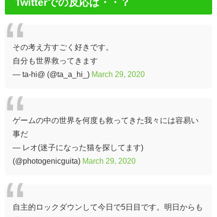
Twitterでの反応は・・？
その考え方すごく好きです。
自分も世界救ってきます
— ta-hi@ (@ta_a_hi_)
March 29, 2020
ゲームの中の世界を何度も救ってきた我々には容易い
事だ
— レオ(迷子になった猫を探してます)
(@photogenicguita)
March 29, 2020
自主的ロックダウンして今日で5日目です。明日からも