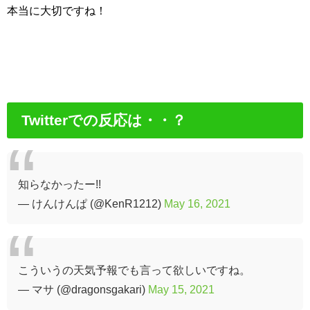
本当に大切ですね！
Twitterでの反応は・・？
知らなかったー!!
— けんけんぱ (@KenR1212)
May 16, 2021
こういうの天気予報でも言って欲しいですね。
— マサ (@dragonsgakari)
May 15, 2021