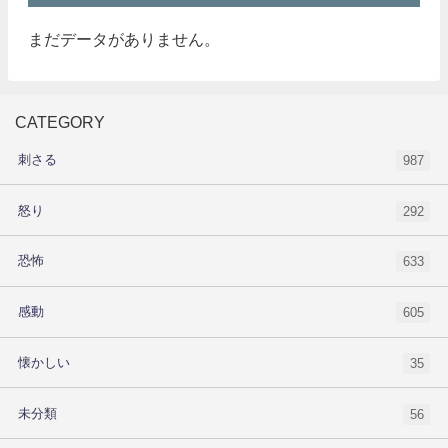
まだデータがありません。
CATEGORY
刺さる
987
怒り
292
恐怖
633
感動
605
懐かしい
35
未分類
56